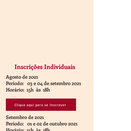
Inscrições Individuais
Agosto de 2021
Período: 03 e 04 de setembro 2021
Horário: 15h às 18h
Clique aqui para se inscrever
Setembro de 2021
Período: 01 e 02 de outubro 2021
Horário: 15h às 18h