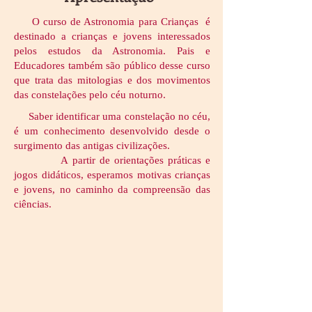
O curso de Astronomia para Crianças é
destinado a crianças e jovens interessados
pelos estudos da Astronomia. Pais e
Educadores também são público desse curso
que trata das mitologias e dos movimentos
das constelações pelo céu noturno.
Saber identificar uma constelação no céu,
é um conhecimento desenvolvido desde o
surgimento das antigas civilizações.
A partir de orientações práticas e
jogos didáticos, esperamos motivas crianças
e jovens, no caminho da compreensão das
ciências.