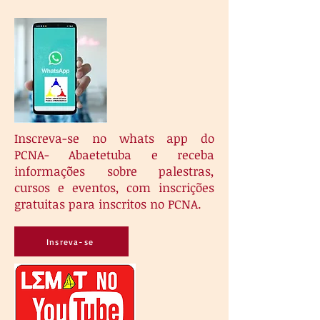
Inscreva-se
no whats app do
PCNA- Abaetetuba e receba
informações sobre palestras,
cursos e eventos, com inscrições
gratuitas para inscritos no PCNA.
Insreva-se