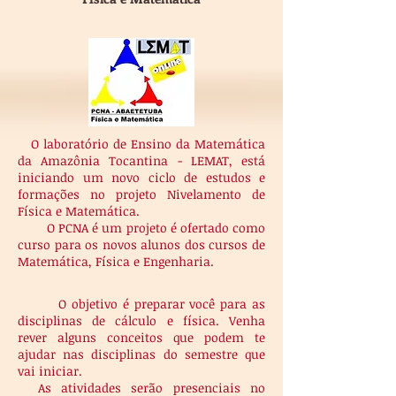
O laboratório de Ensino da Matemática
da Amazônia Tocantina - LEMAT, está
iniciando um novo ciclo de estudos e
formações no projeto Nivelamento de
Física e Matemática.
O PCNA é um projeto é ofertado como
curso para os novos alunos dos cursos de
Matemática, Física e Engenharia.
O objetivo é preparar você para as
disciplinas de cálculo e física. Venha
rever alguns conceitos que podem te
ajudar nas disciplinas do semestre que
vai iniciar.
As atividades serão presenciais no