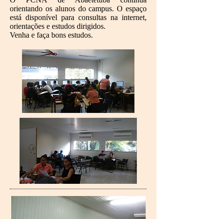
orientando os alunos do campus. O espaço
está disponível para consultas na internet,
orientações e estudos dirigidos.
Venha e faça bons estudos.