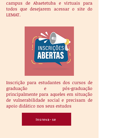
campus de Abaetetuba e virtuais para
todos que desejarem acessar o site do
LEMAT.
Inscrição para estudantes dos cursos de
graduação e pós-graduação
principalmente para aqueles em situação
de vulnerabilidade social e precisam de
apoio didático nos seus estudos
Insreva-se