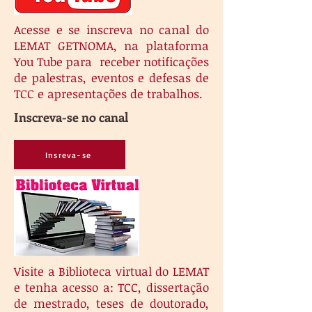
Acesse e se inscreva no canal do
LEMAT GETNOMA, na plataforma
You Tube para receber notificações
de palestras, eventos e defesas de
TCC e apresentações de trabalhos.
Inscreva-se no canal
Insreva-se
Visite a Biblioteca virtual do LEMAT
e tenha acesso a: TCC, dissertação
de mestrado, teses de doutorado,