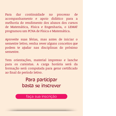
Para dar continuidade no processo de
acompanhamento e apoio didático para a
melhoria do rendimento dos alunos dos cursos
de Matemática, Física e Engenharia, o LEMAT
programou um PCNA de Física e Matemática.
Aproveite suas férias, mas antes de iniciar o
semestre letivo, venha rever alguns conceitos que
podem te ajudar nas disciplinas do próximo
semestre.
Tem orientações, material impresso e lanche
para os cursistas. A carga horária será da
formação será computada para gerar certificado
ao final do período letivo.
Para participar
basta se inscrever
faça sua inscrição