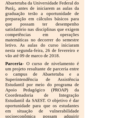
Abaetetuba da Universidade Federal do
Pará¡, antes de iniciarem as aulas da
graduação terão a oportunidade de
preparação em cálculos básicos para
que possam ter desempenho
satisfatório nas disciplinas que exigem
competências em operações
matemáticas no decorrer do semestre
letivo. As aulas do curso iniciaram
nesta segunda-feira, 26 de fevereiro e
vão até 09 de marco de 2018.
Parceria
- O curso de nivelamento é
um projeto resultante de parceria entre
o campus de Abaetetuba e a
Superintendência de Assistência
Estudantil por meio do programa de
Apoio Pedagógico (PROAP) da
Coordenadoria de Integração
Estudantil da SAEST. O objetivo é dar
oportunidade para que os estudantes
em situação de vulnerabilidade
socioeconômica possam adquirir