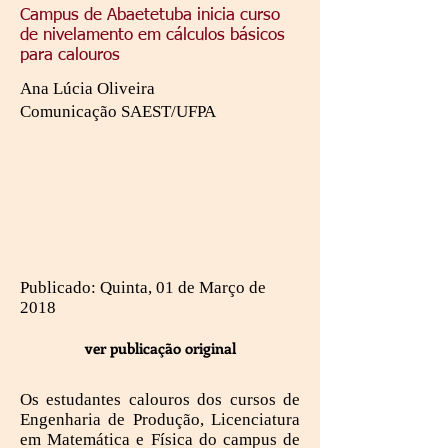
Campus de Abaetetuba inicia curso
de nivelamento em cálculos básicos
para calouros
Ana Lúcia Oliveira
Comunicação SAEST/UFPA
Publicado: Quinta, 01 de Março de
2018
ver publicação original
Os estudantes calouros dos cursos de
Engenharia de Produção, Licenciatura
em Matemática e Fí­sica do campus de