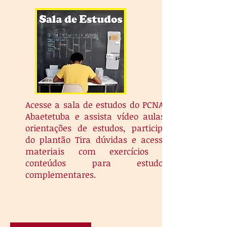
Acesse a sala de estudos do PCNA-
Abaetetuba e assista vídeo aulas,
orientações de estudos, participe
do plantão Tira dúvidas e acesse
materiais com exercícios e
conteúdos para estudos
complementares.