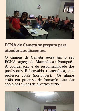
PCNA de Cametá se prepara para
atender aos discentes.
O campus de Cametá agora tem o seu
PCNA, agregando Matemática e Português.
A coordenação é de responsabilidade dos
professores Rubenvaldo (matemática) e o
professor Jorge (português). Os alunos
estão em processo de formação para dar
apoio aos alunos de diversos curso.