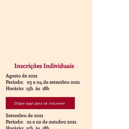
Inscrições Individuais
Agosto de 2021
Período: 03 e 04 de setembro 2021
Horário: 15h às 18h
Clique aqui para se inscrever
Setembro de 2021
Período: 01 e 02 de outubro 2021
Horário: 15h às 18h