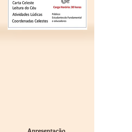
Apresentação