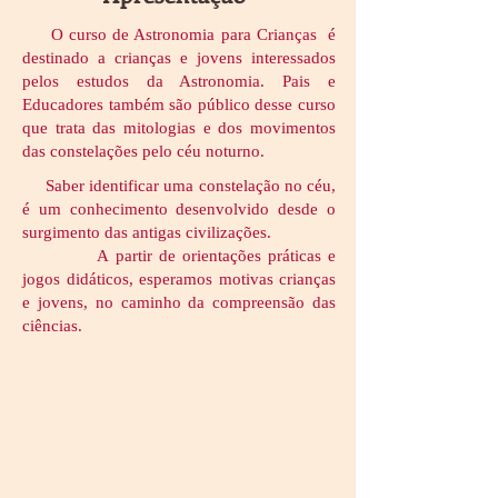
O curso de Astronomia para Crianças é
destinado a crianças e jovens interessados
pelos estudos da Astronomia. Pais e
Educadores também são público desse curso
que trata das mitologias e dos movimentos
das constelações pelo céu noturno.
Saber identificar uma constelação no céu,
é um conhecimento desenvolvido desde o
surgimento das antigas civilizações.
A partir de orientações práticas e
jogos didáticos, esperamos motivas crianças
e jovens, no caminho da compreensão das
ciências.