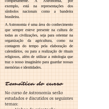
completamente. A Astronomia, por
exemplo, está na representações dos
símbolos nacionais como a bandeira
brasileira.
A Astronomia é uma área do conhecimento
que sempre esteve presente na cultura de
todas as civilizações, seja para orientar na
organização da agricultura, como na
contagem do tempo pela elaboração de
calendários, ou para a realização de rituais
religiosos, além de utilizar a mitologia que
traz o nosso imaginário para guardar nossas
memórias e identidades.
Temática do curso
No curso de Astronomia serão
estudados e discutidos os seguintes
temas: