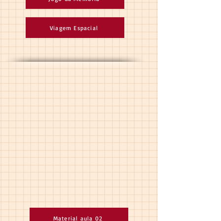
Viagem Espacial
Material aula 02