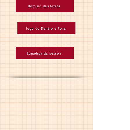
Dominó das letras
Jogo do Dentro e Fora
Equadror da pessoa