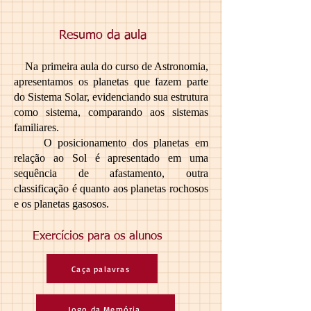
Resumo da aula
Na primeira aula do curso de Astronomia,
apresentamos os planetas que fazem parte
do Sistema Solar, evidenciando sua estrutura
como sistema, comparando aos sistemas
familiares.
O posicionamento dos planetas em
relação ao Sol é apresentado em uma
sequência de afastamento, outra
classificação é quanto aos planetas rochosos
e os planetas gasosos.
Exercícios para os alunos
Caça palavras
Jogo da Memória