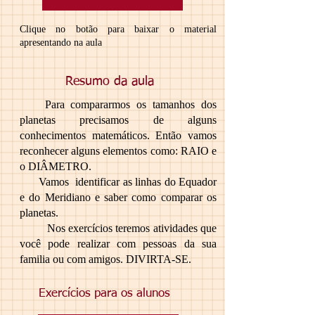
Clique no botão para baixar o material
apresentando na aula
Resumo da aula
Para compararmos os tamanhos dos
planetas precisamos de alguns
conhecimentos matemáticos. Então vamos
reconhecer alguns elementos como: RAIO e
o DIÂMETRO.
Vamos identificar as linhas do Equador
e do Meridiano e saber como comparar os
planetas.
Nos exercícios teremos atividades que
você pode realizar com pessoas da sua
familia ou com amigos. DIVIRTA-SE.
Exercícios para os alunos