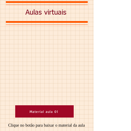
Aulas virtuais
Material aula 01
Clique no botão para baixar o material da aula