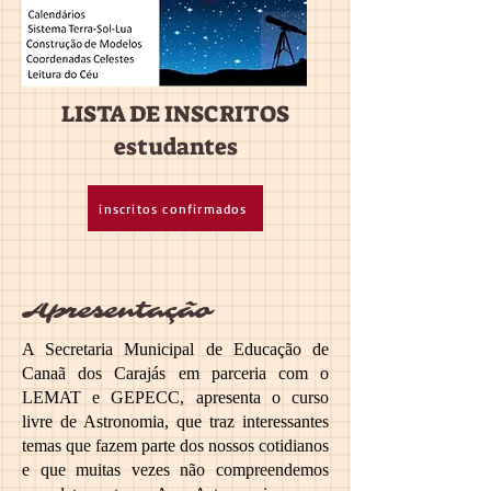
LISTA DE INSCRITOS
estudantes
inscritos confirmados
Apresentação
A Secretaria Municipal de Educação de
Canaã dos Carajás em parceria com o
LEMAT e GEPECC, apresenta o curso
livre de Astronomia, que traz interessantes
temas que fazem parte dos nossos cotidianos
e que muitas vezes não compreendemos