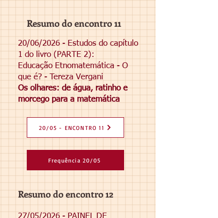
Resumo do encontro 11
20/06/2026 - Estudos do capítulo
1 do livro (PARTE 2):
Educação Etnomatemática - O
que é? - Tereza Vergani
Os olhares: de água, ratinho e
morcego para a matemática
20/05 - ENCONTRO 11
Frequência 20/05
Resumo do encontro 12
27/05/2026 - PAINEL DE