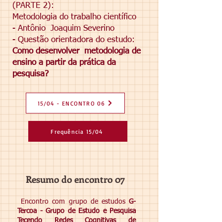
(PARTE 2):
Metodologia do trabalho científico
- Antônio
Joaquim Severino
- Questão orientadora do estudo:
Como desenvolver
metodologia de
ensino a partir da prática da
pesquisa?
15/04 - ENCONTRO 06
Frequência 15/04
Resumo do encontro 07
Encontro com grupo de estudos
G-
Tercoa -
Grupo de Estudo e Pesquisa
Tecendo Redes Cognitivas de