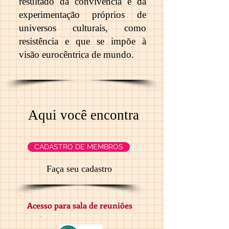
resultado da convivência e da
experimentação próprios de
universos culturais, como
resistência e que se impõe à
visão eurocêntrica de mundo.
Aqui você encontra
CADASTRO DE MEMBROS
Faça seu cadastro
Acesso para sala de reuniões