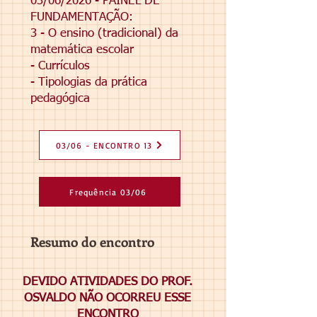
03/06/2026 - PAINEL DE
FUNDAMENTAÇÃO:
3 - O ensino (tradicional) da
matemática escolar
- Currículos
- Tipologias da prática
pedagógica
03/06 - ENCONTRO 13
Frequência 03/06
Resumo do encontro
DEVIDO ATIVIDADES DO PROF.
OSVALDO NÃO OCORREU ESSE
ENCONTRO