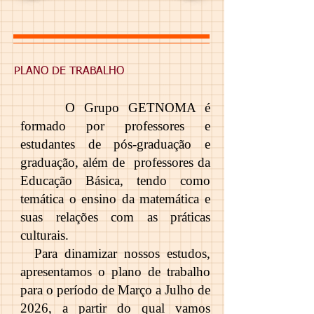
PLANO DE TRABALHO
O Grupo GETNOMA é
formado por professores e
estudantes de pós-graduação e
graduação, além de professores da
Educação Básica, tendo como
temática o ensino da matemática e
suas relações com as práticas
culturais.
Para dinamizar nossos estudos,
apresentamos o plano de trabalho
para o período de Março a Julho de
2026, a partir do qual vamos