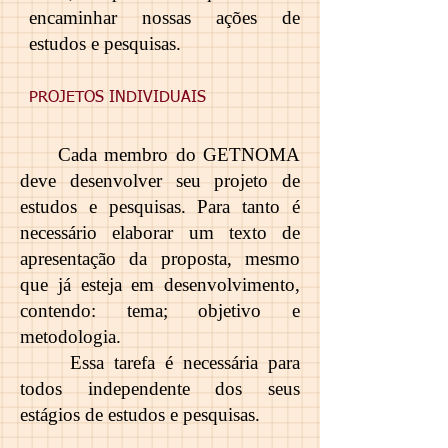
encaminhar nossas ações de
estudos e pesquisas.
PROJETOS INDIVIDUAIS
Cada membro do GETNOMA
deve desenvolver seu projeto de
estudos e pesquisas. Para tanto é
necessário elaborar um texto de
apresentação da proposta, mesmo
que já esteja em desenvolvimento,
contendo: tema; objetivo e
metodologia.
Essa tarefa é necessária para
todos independente dos seus
estágios de estudos e pesquisas.