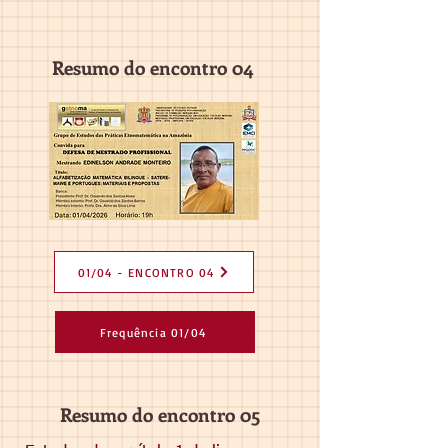
Resumo do encontro 04
01/04 - ENCONTRO 04
Frequência 01/04
Resumo do encontro 05