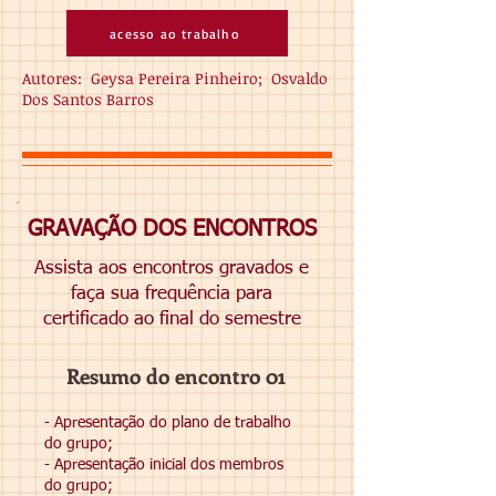
acesso ao trabalho
Autores: Geysa Pereira Pinheiro; Osvaldo
Dos Santos Barros
GRAVAÇÃO DOS ENCONTROS
Assista aos encontros gravados e
faça sua frequência para
certificado ao final do semestre
Resumo do encontro 01
- Apresentação do plano de trabalho
do grupo;
- Apresentação inicial dos membros
do grupo;