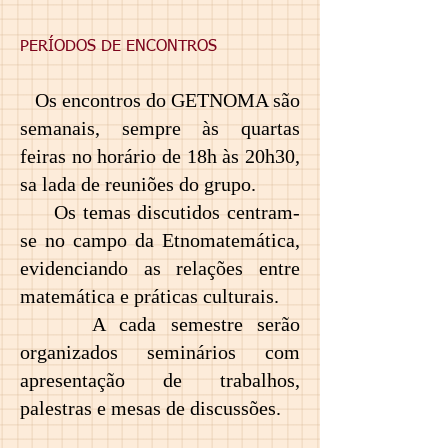
PERÍODOS DE ENCONTROS
Os encontros do GETNOMA são
semanais, sempre às quartas
feiras no horário de 18h às 20h30,
sa lada de reuniões do grupo.
Os temas discutidos centram-
se no campo da Etnomatemática,
evidenciando as relações entre
matemática e práticas culturais.
A cada semestre serão
organizados seminários com
apresentação de trabalhos,
palestras e mesas de discussões.