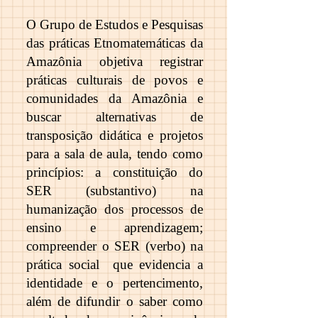
O Grupo de Estudos e Pesquisas
das práticas Etnomatemáticas da
Amazônia objetiva registrar
práticas culturais de povos e
comunidades da Amazônia e
buscar alternativas de
transposição didática e projetos
para a sala de aula, tendo como
princípios: a constituição do
SER (substantivo) na
humanização dos processos de
ensino e aprendizagem;
compreender o SER (verbo) na
prática social que evidencia a
identidade e o pertencimento,
além de difundir o saber como