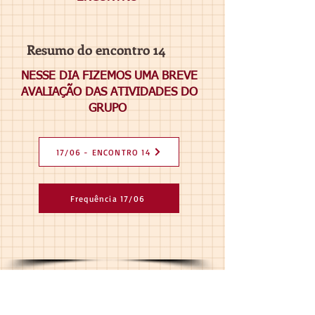
Resumo do encontro 14
NESSE DIA FIZEMOS UMA BREVE
AVALIAÇÃO DAS ATIVIDADES DO
GRUPO
17/06 - ENCONTRO 14
Frequência 17/06
ENCAMINHAMENTOS PARA OS