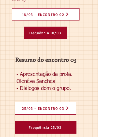
18/03 - ENCONTRO 02
Frequência 18/03
Resumo do encontro 03
- Apresentação da profa.
Olenêva Sanches
- Diálogos dom o grupo.
25/03 - ENCONTRO 03
Frequência 25/03