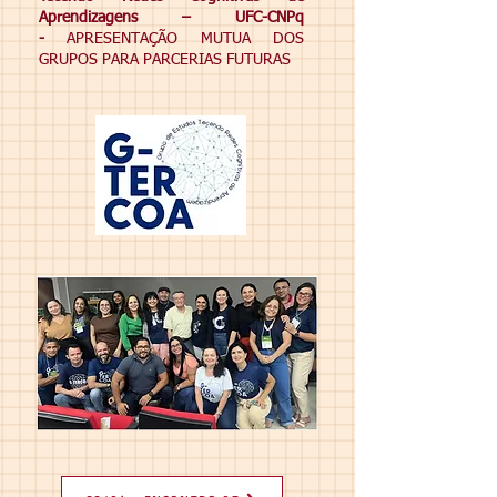
Aprendizagens – UFC-CNPq
-
APRESENTAÇÃO MUTUA DOS
GRUPOS PARA PARCERIAS FUTURAS