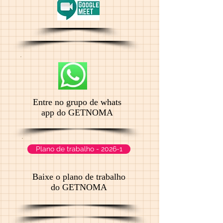
Entre no grupo de whats
app do GETNOMA
Plano de trabalho - 2026-1
Baixe o plano de trabalho
do GETNOMA