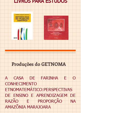
LIVROS PARA ESTUDOS
Produções do GETNOMA
A CASA DE FARINHA E O
CONHECIMENTO
ETNOMATEMÁTICO:PERSPECTIVAS
DE ENSINO E APRENDIZAGEM DE
RAZÃO E PROPORÇÃO NA
AMAZÕNIA MARAJOARA