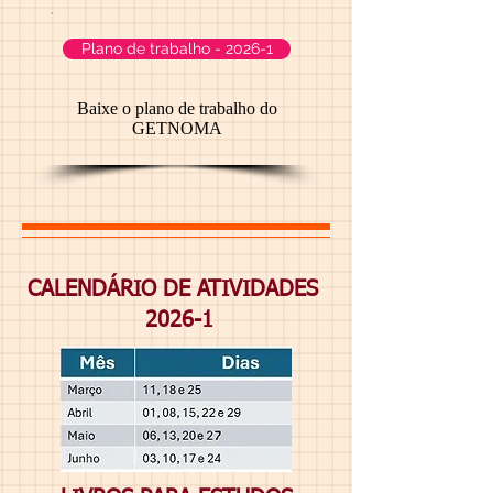
Plano de trabalho - 2026-1
Baixe o plano de trabalho do
GETNOMA
CALENDÁRIO DE ATIVIDADES
2026-1