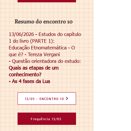
Resumo do encontro 10
13/06/2026 - Estudos do capítulo
1 do livro (PARTE 1):
Educação Etnomatemática - O
que é? - Tereza Vergani
- Questão orientadora do estudo:
Quais as etapas de um
conhecimento?
- As 4 fases da Lua
13/05 - ENCONTRO 10
Frequência 13/05