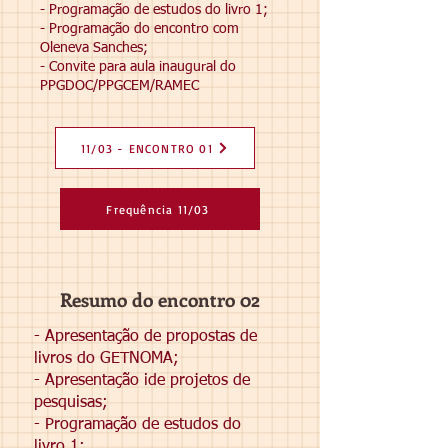
- Programação de estudos do livro 1;
- Programação do encontro com
Oleneva Sanches;
- Convite para aula inaugural do
PPGDOC/PPGCEM/RAMEC
11/03 - ENCONTRO 01
Frequência 11/03
Resumo do encontro 02
- Apresentação de propostas de
livros do GETNOMA;
- Apresentação ide projetos de
pesquisas;
- Programação de estudos do
livro 1;