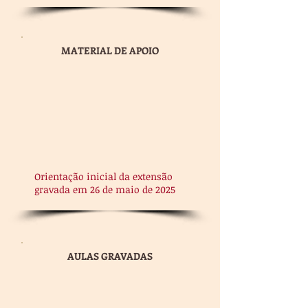
MATERIAL DE APOIO
Orientação inicial da extensão
gravada em 26 de maio de 2025
AULAS GRAVADAS