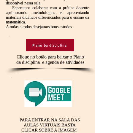
disponível nessa sala.
Esperamos colaborar com a prática docente
aprimorando metodologias e apresentando
materiais didáticos diferenciados para o ensino da
matemática.
A todas e todos desejamos bons estudos.
Plano ba disciplina
Clique no botão para baixar o Plano
da disciplina e agenda de atividades
PARA ENTRAR NA SALA DAS
AULAS VIRTUAIS BASTA
CLICAR SOBRE A IMAGEM