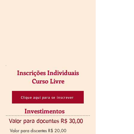
Inscrições Individuais
Curso Livre
Clique aqui para se inscrever
Investimentos
Valor para docentes R$ 30,00
Valor para discentes R$ 20,00