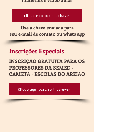
materiais e vídeo aulas
clique e coloque a chave
Use a chave enviada para
seu e-mail de contato ou whats app
Inscrições Especiais
INSCRIÇÃO GRATUITA PARA OS
PROFESSORES DA SEMED -
CAMETÁ - ESCOLAS DO AREIÃO
Clique aqui para se inscrever