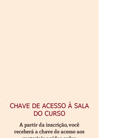
CHAVE DE ACESSO À SALA
DO CURSO
A partir da inscrição, você
receberá a chave de acesso aos