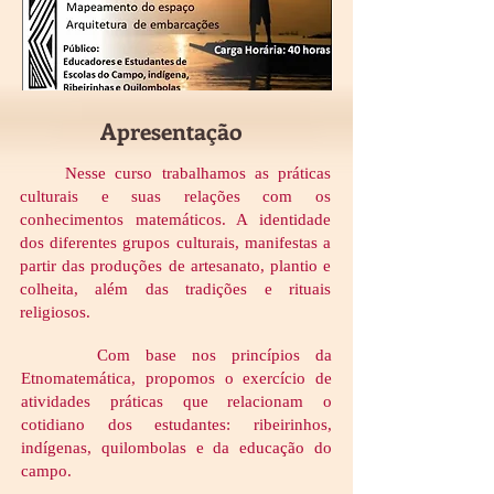
Apresentação
Nesse curso trabalhamos as práticas
culturais e suas relações com os
conhecimentos matemáticos. A identidade
dos diferentes grupos culturais, manifestas a
partir das produções de artesanato, plantio e
colheita, além das tradições e rituais
religiosos.
Com base nos princípios da
Etnomatemática, propomos o exercício de
atividades práticas que relacionam o
cotidiano dos estudantes: ribeirinhos,
indígenas, quilombolas e da educação do
campo.