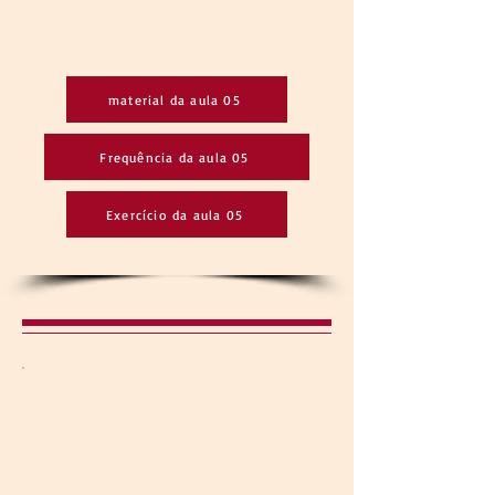
material da aula 05
Frequência da aula 05
Exercício da aula 05