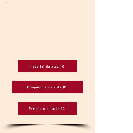
material da aula 10
Frequência da aula 10
Exercício da aula 10