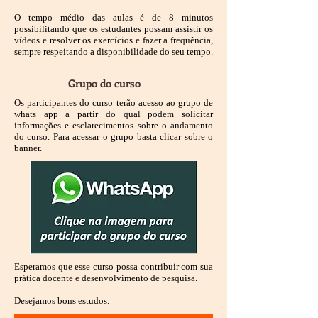
O tempo médio das aulas é de 8 minutos
possibilitando que os estudantes possam assistir os
vídeos e resolver os exercícios e fazer a frequência,
sempre respeitando a disponibilidade do seu tempo.
Grupo do curso
Os participantes do curso terão acesso ao grupo de
whats app a partir do qual podem solicitar
informações e esclarecimentos sobre o andamento
do curso. Para acessar o grupo basta clicar sobre o
banner.
Esperamos que esse curso possa contribuir com sua
prática docente e desenvolvimento de pesquisa.
Desejamos bons estudos.