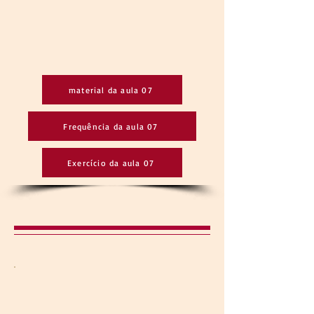
material da aula 07
Frequência da aula 07
Exercício da aula 07