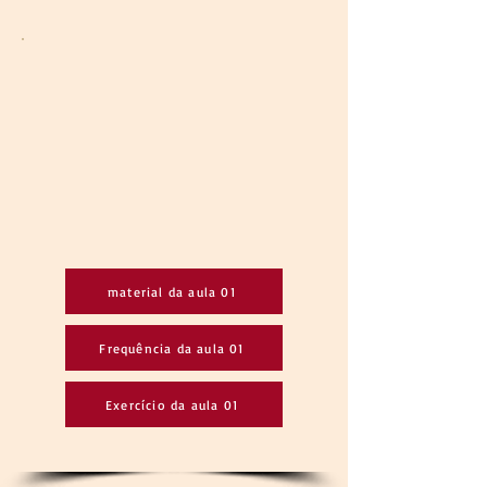
material da aula 01
Frequência da aula 01
Exercício da aula 01