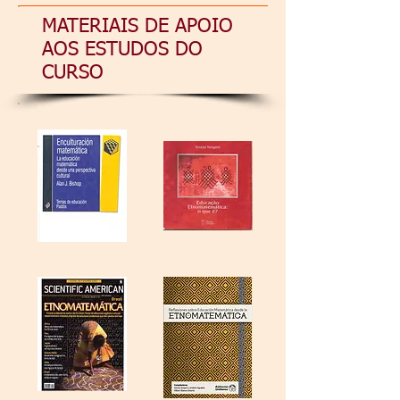
MATERIAIS DE APOIO
AOS ESTUDOS DO
CURSO