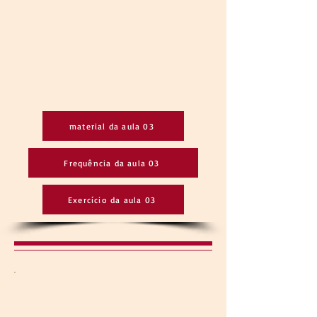
material da aula 03
Frequência da aula 03
Exercício da aula 03