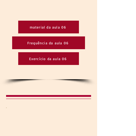
material da aula 06
Frequência da aula 06
Exercício da aula 06