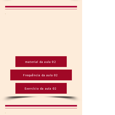
material da aula 02
Frequência da aula 02
Exercício da aula 02