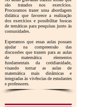
são tratados nos exercícios.
Procuramos trazer uma abordagem
didática que favorece a realização
dos exercícios e possibilitar buscas
de temáticas para pesquisas junto às
comunidades.
Esperamos que essas aulas possam
ajudar na compreensão das
discussões que trazem para as aulas
de matemática elementos
fundamentais da cotidianidade,
visando tornar as aulas de
matemática mais dinâmicas e
integradas às vivências de estudantes
e professores.