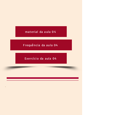
material da aula 04
Frequência da aula 04
Exercício da aula 04