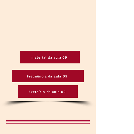
material da aula 09
Frequência da aula 09
Exercício da aula 09