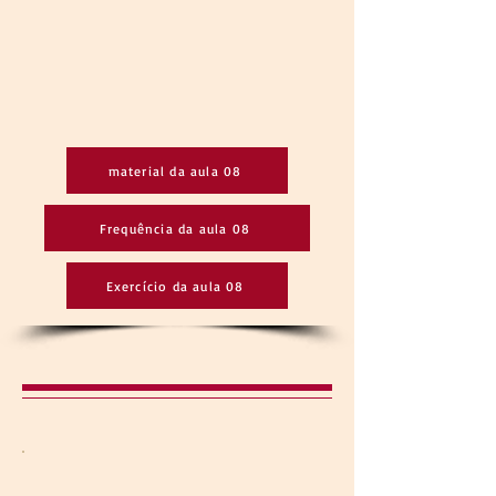
material da aula 08
Frequência da aula 08
Exercício da aula 08