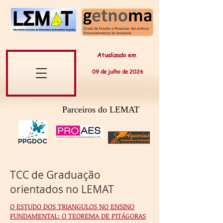
Atualizado em
09 de
julho
de 20
26
Parceiros do LEMAT
TCC de Graduação
orientados no LEMAT
O ESTUDO DOS TRIANGULOS NO ENSINO
FUNDAMENTAL: O TEOREMA DE PITÁGORAS