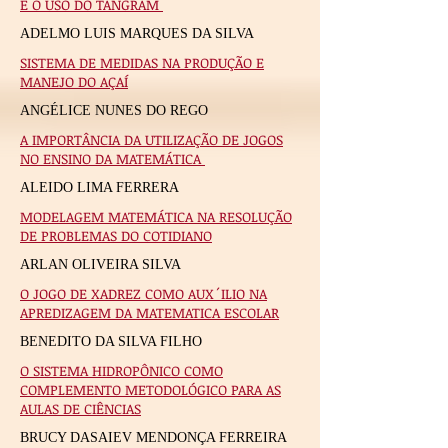
E O USO DO TANGRAM
ADELMO LUIS MARQUES DA SILVA
SISTEMA DE MEDIDAS NA PRODUÇÃO E
MANEJO DO AÇAÍ
ANGÉLICE NUNES DO REGO
A IMPORTÂNCIA DA UTILIZAÇÃO DE JOGOS
NO ENSINO DA MATEMÁTICA
ALEIDO LIMA FERRERA
MODELAGEM MATEMÁTICA NA RESOLUÇÃO
DE PROBLEMAS DO COTIDIANO
ARLAN OLIVEIRA SILVA
O JOGO DE XADREZ COMO AUX´ILIO NA
APREDIZAGEM DA MATEMATICA ESCOLAR
BENEDITO DA SILVA FILHO
O SISTEMA HIDROPÔNICO COMO
COMPLEMENTO METODOLÓGICO PARA AS
AULAS DE CIÊNCIAS
BRUCY DASAIEV MENDONÇA FERREIRA