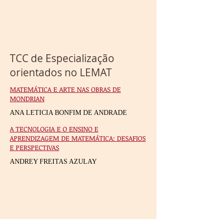
TCC de Especialização
orientados no LEMAT
MATEMÁTICA E ARTE NAS OBRAS DE
MONDRIAN
ANA LETICIA BONFIM DE ANDRADE
A TECNOLOGIA E O ENSINO E
APRENDIZAGEM DE MATEMÁTICA: DESAFIOS
E PERSPECTIVAS
ANDREY FREITAS AZULAY