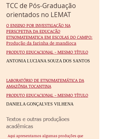
TCC de Pós-Graduação
orientados no LEMAT
O ENSINO POR INVESTIGAÇÃO NA
PERSCPETIVA DA EDUCAÇÃO
ETNOMATEMATICA EM ESCOLAS DO CAMPO:
Produção da farinha de mandioca
PRODUTO EDUCACIONAL - MESMO TÍTULO
ANTONIA LUCIANA SOUZA DOS SANTOS
LABORATÓRIO DE ETNOMATEMÁTICA DA
AMAZÔNIA TOCANTINA
PRODUTO EDUCACIONAL - MESMO TÍTULO
DANIELA GONÇALVES VILHENA
Textos e outras produçãoes
acadêmicas
Aqui apresentamos algumas produções que