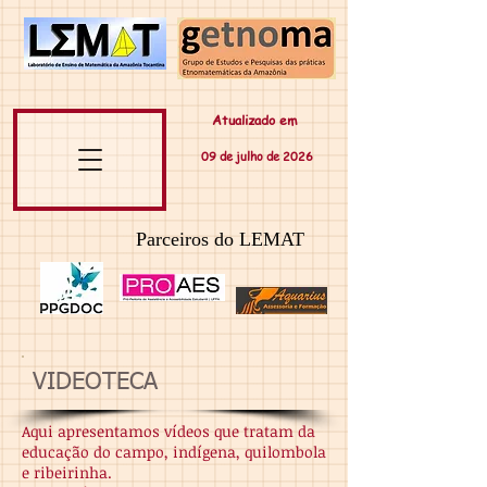
Atualizado em
09 de
julho
de 20
26
Parceiros do LEMAT
VIDEOTECA
Aqui apresentamos vídeos que tratam da
educação do campo, indígena, quilombola
e ribeirinha.