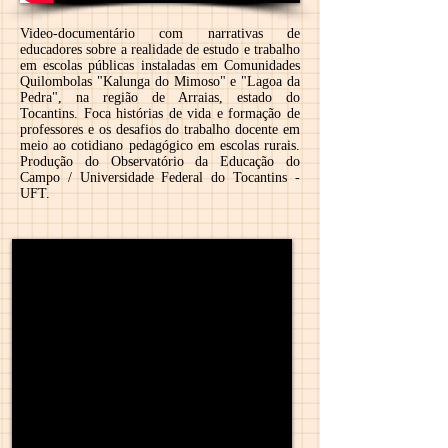
Video-documentário com narrativas de
educadores sobre a realidade de estudo e trabalho
em escolas públicas instaladas em Comunidades
Quilombolas "Kalunga do Mimoso" e "Lagoa da
Pedra", na região de Arraias, estado do
Tocantins. Foca histórias de vida e formação de
professores e os desafios do trabalho docente em
meio ao cotidiano pedagógico em escolas rurais.
Produção do Observatório da Educação do
Campo / Universidade Federal do Tocantins -
UFT.