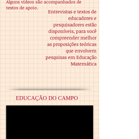
Alguns vídeos são acompanhados de
textos de apoio.
Entrevistas e textos de
educadores e
pesquisadores estão
disponíveis, para você
compreender melhor
as proposições teóricas
que envolvem
pesquisas em Educação
Matemática
EDUCAÇÃO DO CAMPO