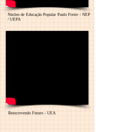
Núcleo de Educação Popular Paulo Freire - NEP
/ UEPA
Reescrevendo Futuro - UEA