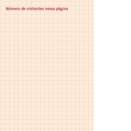
Número de visitantes nessa página