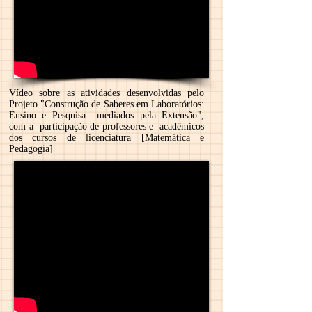
Vídeo sobre as atividades desenvolvidas pelo
Projeto "Construção de Saberes em Laboratórios:
Ensino e Pesquisa mediados pela Extensão",
com a participação de professores e acadêmicos
dos cursos de licenciatura [Matemática e
Pedagogia]