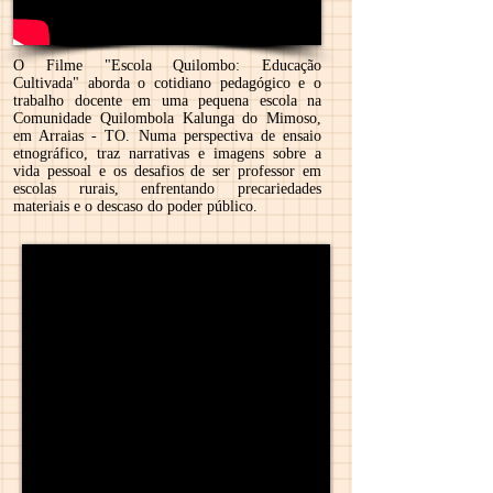
O Filme "Escola Quilombo: Educação
Cultivada" aborda o cotidiano pedagógico e o
trabalho docente em uma pequena escola na
Comunidade Quilombola Kalunga do Mimoso,
em Arraias - TO. Numa perspectiva de ensaio
etnográfico, traz narrativas e imagens sobre a
vida pessoal e os desafios de ser professor em
escolas rurais, enfrentando precariedades
materiais e o descaso do poder público.