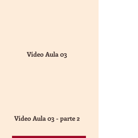
Vídeo Aula 03
Vídeo Aula 03 - parte 2