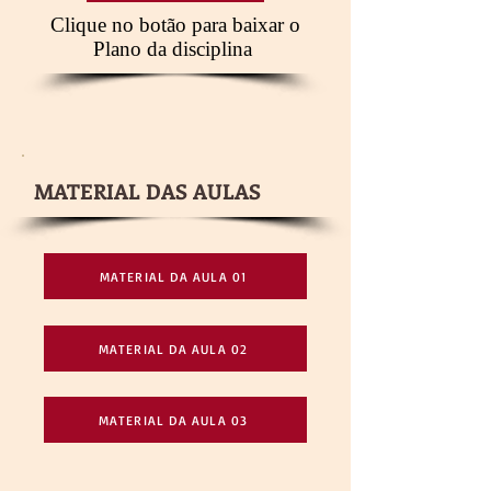
Clique no botão para baixar o
Plano da disciplina
MATERIAL DAS AULAS
MATERIAL DA AULA 01
MATERIAL DA AULA 02
MATERIAL DA AULA 03