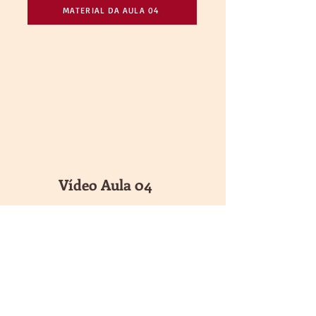
MATERIAL DA AULA 04
Vídeo Aula 04