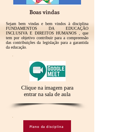
Boas vindas
Sejam bem vindas e bem vindos à disciplina
FUNDAMENTOS DA EDUCAÇÃO
INCLUSIVA E DIREITOS HUMANOS , que
tem por objetivo contribuir para a compreensão
das contribuições da legislação para a garantida
da educação.
Clique na imagem para
entrar na sala de aula
Plano da disciplina