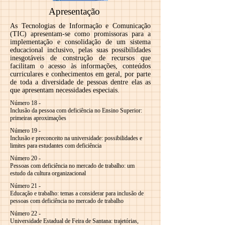
Apresentação
As Tecnologias de Informação e Comunicação
(TIC) apresentam-se como promissoras para a
implementação e consolidação de um sistema
educacional inclusivo, pelas suas possibilidades
inesgotáveis de construção de recursos que
facilitam o acesso às informações, conteúdos
curriculares e conhecimentos em geral, por parte
de toda a diversidade de pessoas dentre elas as
que apresentam necessidades especiais.
Número 18 -
Inclusão da pessoa com deficiência no Ensino Superior:
primeiras aproximações
Número 19 -
Inclusão e preconceito na universidade: possibilidades e
limites para estudantes com deficiência
Número 20 -
Pessoas com deficiência no mercado de trabalho: um
estudo da cultura organizacional
Número 21 -
Educação e trabalho: temas a considerar para inclusão de
pessoas com deficiência no mercado de trabalho
Número 22 -
Universidade Estadual de Feira de Santana: trajetórias,