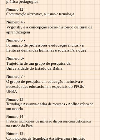
prática pedagógica
Número 12 -
Comunicação alternativa, autismo e tecnologia
Número 4 -
Vygotsky e a concepção sócio-histórico cultural da
aprendizagem
Número 5 -
Formação de professores e educação inclusiva
frente às demandas humanas e sociais Para quê?
Número 6-
Trajetória de um grupo de pesquisa da
Universidade do Estado da Bahia
Número 7 -
O grupo de pesquisa em educação inclusiva e
necessidades educacionais especiais do PPGE/
UFBA
Número 13 -
Tecnologia Assistiva e salas de recursos - Análise crítica de
um modelo
Número 14 -
Práticas municipais de inclusão da pessoa com deficiência
no estado do Pará
Número 15 -
Contribuições da Tecnologia Assistiva para a inclusão