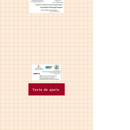
Texto de apoio