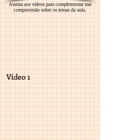
Assista aos vídeos para complementar sua
compreensão sobre os temas da aula.
Vídeo 1