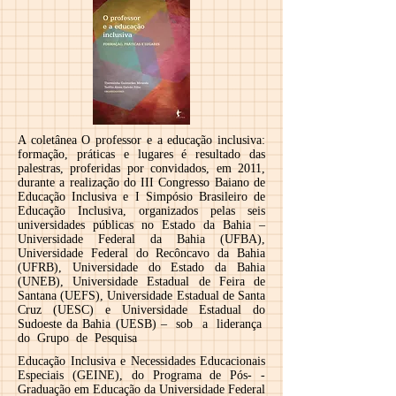
A coletânea O professor e a educação inclusiva:
formação, práticas e lugares é resultado das
palestras, proferidas por convidados, em 2011,
durante a realização do III Congresso Baiano de
Educação Inclusiva e I Simpósio Brasileiro de
Educação Inclusiva, organizados pelas seis
universidades públicas no Estado da Bahia –
Universidade Federal da Bahia (UFBA),
Universidade Federal do Recôncavo da Bahia
(UFRB), Universidade do Estado da Bahia
(UNEB), Universidade Estadual de Feira de
Santana (UEFS), Universidade Estadual de Santa
Cruz (UESC) e Universidade Estadual do
Sudoeste da Bahia (UESB) – sob a liderança
do Grupo de Pesquisa
Educação Inclusiva e Necessidades Educacionais
Especiais (GEINE), do Programa de Pós- -
Graduação em Educação da Universidade Federal