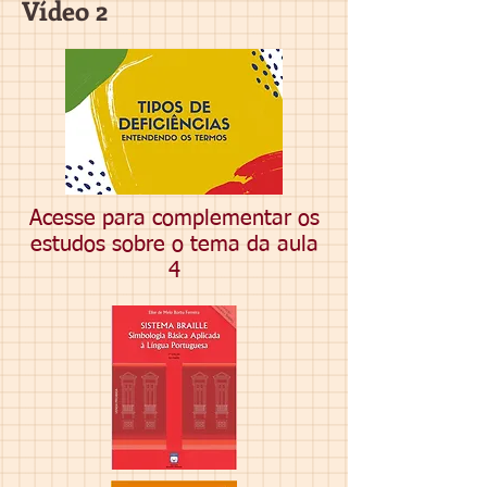
Vídeo 2
Acesse para complementar os
estudos sobre o tema da aula
4