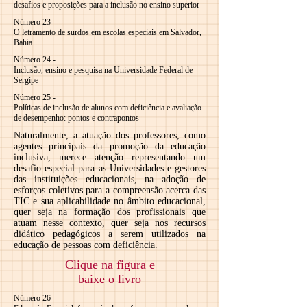
desafios e proposições para a inclusão no ensino superior
Número 23 -
O letramento de surdos em escolas especiais em Salvador,
Bahia
Número 24 -
Inclusão, ensino e pesquisa na Universidade Federal de
Sergipe
Número 25 -
Políticas de inclusão de alunos com deficiência e avaliação
de desempenho: pontos e contrapontos
Naturalmente, a atuação dos professores, como
agentes principais da promoção da educação
inclusiva, merece atenção representando um
desafio especial para as Universidades e gestores
das instituições educacionais, na adoção de
esforços coletivos para a compreensão acerca das
TIC e sua aplicabilidade no âmbito educacional,
quer seja na formação dos profissionais que
atuam nesse contexto, quer seja nos recursos
didático pedagógicos a serem utilizados na
educação de pessoas com deficiência.
Clique na figura e
baixe o livro
Número 26 -