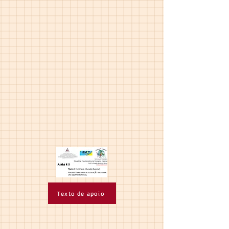
Texto de apoio