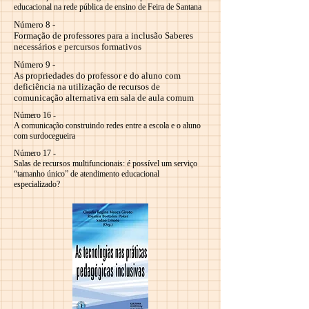
educacional na rede pública de ensino de Feira de Santana
Número 8 -
Formação de professores para a inclusão Saberes
necessários e percursos formativos
Número 9 -
As propriedades do professor e do aluno com
deficiência na utilização de recursos de
comunicação alternativa em sala de aula comum
Número 16 -
A comunicação construindo redes entre a escola e o aluno
com surdocegueira
Número 17 -
Salas de recursos multifuncionais: é possível um serviço
“tamanho único” de atendimento educacional
especializado?