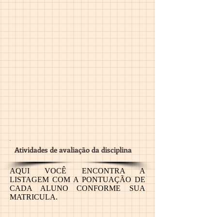
Atividades de avaliação da disciplina
AQUI VOCÊ ENCONTRA A
LISTAGEM COM A PONTUAÇÃO DE
CADA ALUNO CONFORME SUA
MATRICULA.