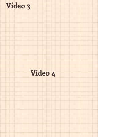
Vídeo 3
Vídeo 4