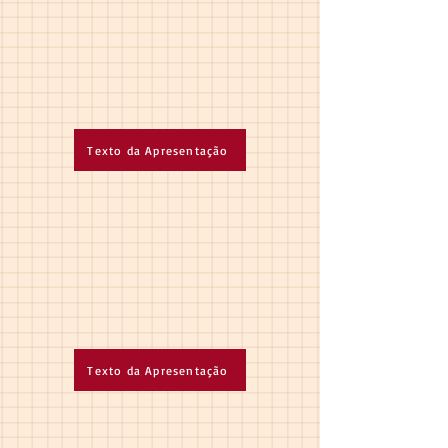
Texto da Apresentação
Texto da Apresentação