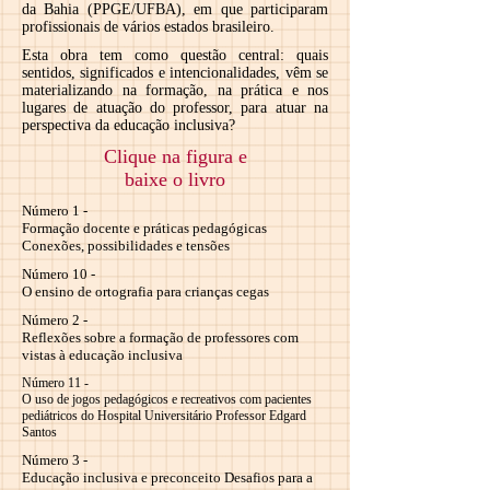
da Bahia (PPGE/UFBA), em que participaram
profissionais de vários estados brasileiro.
Esta obra tem como questão central: quais
sentidos, significados e intencionalidades, vêm se
materializando na formação, na prática e nos
lugares de atuação do professor, para atuar na
perspectiva da educação inclusiva?
Clique na figura e
baixe o livro
Número 1 -
Formação docente e práticas pedagógicas
Conexões, possibilidades e tensões
Número 10 -
O ensino de ortografia para crianças cegas
Número 2 -
Reflexões sobre a formação de professores com
vistas à educação inclusiva
Número 11 -
O uso de jogos pedagógicos e recreativos com pacientes
pediátricos do Hospital Universitário Professor Edgard
Santos
Número 3 -
Educação inclusiva e preconceito Desafios para a