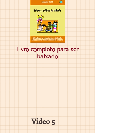
Livro completo para ser
baixado
Vídeo 5