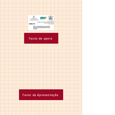
Texto de apoio
Texto da Apresentação